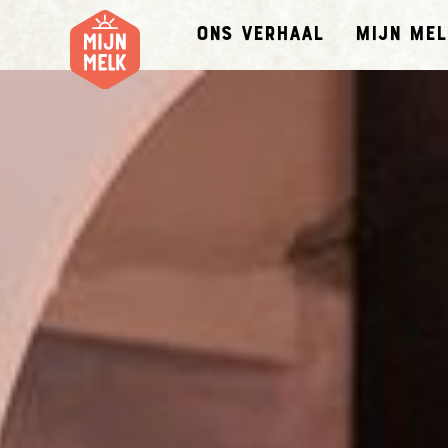
Ons verhaal
Mijn Mel