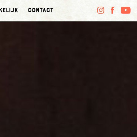
kelijk
Contact