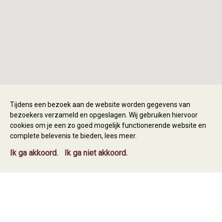
Tijdens een bezoek aan de website worden gegevens van
bezoekers verzameld en opgeslagen. Wij gebruiken hiervoor
cookies om je een zo goed mogelijk functionerende website en
complete belevenis te bieden,
lees meer
.
Ik ga akkoord.
Ik ga niet akkoord.